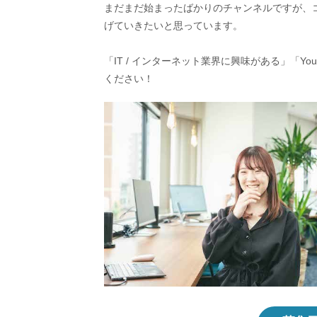
まだまだ始まったばかりのチャンネルですが、
げていきたいと思っています。
「IT / インターネット業界に興味がある」「Y
ください！