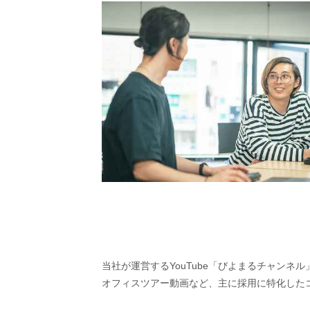
当社が運営するYouTube「びよまるチャンネ
オフィスツアー動画など、主に採用に特化した