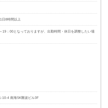
で1日8時間以上
0～19：00となっておりますが、出勤時間・休日を調整したい場
10-4 南海SK難波ビル3F