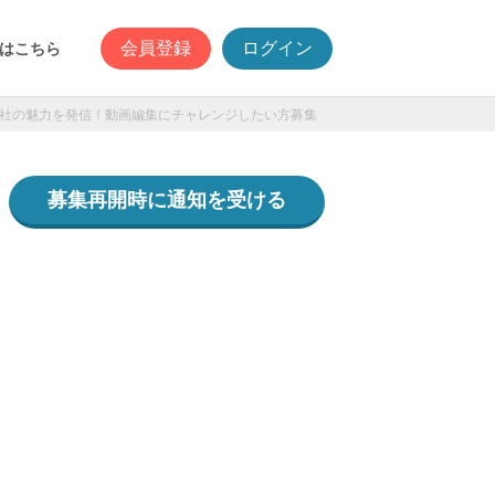
会員登録
ログイン
はこちら
eで会社の魅力を発信！動画編集にチャレンジしたい方募集
募集再開時に通知を受ける