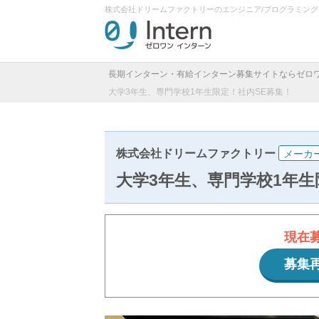
株式会社ドリームファクトリーのエンジニア/プログラミン
長期インターン・有給インターン募集サイトならゼロ
大学3年生、専門学校1年生限定！社内SE募集！
株式会社ドリームファクトリー
メーカ
大学3年生、専門学校1年生
現在
募集