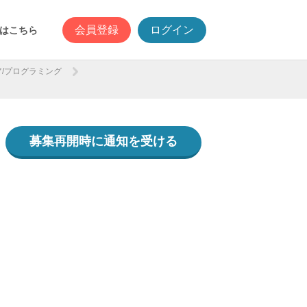
会員登録
ログイン
はこちら
/プログラミング
募集再開時に通知を受ける