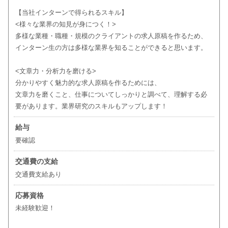
【当社インターンで得られるスキル】
<様々な業界の知見が身につく！>
多様な業種・職種・規模のクライアントの求人原稿を作るため、
インターン生の方は多様な業界を知ることができると思います。
<文章力・分析力を磨ける>
分かりやすく魅力的な求人原稿を作るためには、
文章力を磨くこと、仕事についてしっかりと調べて、理解する必
要があります。業界研究のスキルもアップします！
給与
要確認
交通費の支給
交通費支給あり
応募資格
未経験歓迎！