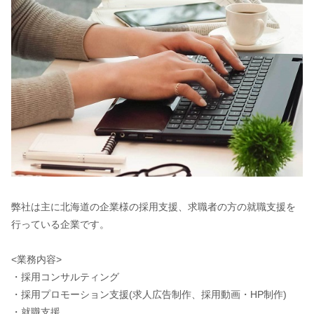
弊社は主に北海道の企業様の採用支援、求職者の方の就職支援を
行っている企業です。
<業務内容>
・採用コンサルティング
・採用プロモーション支援(求人広告制作、採用動画・HP制作)
・就職支援