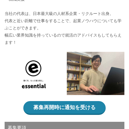
当社の代表は、日本最大級の人材系企業・リクルート出身。
代表と近い距離で仕事をすることで、起業ノウハウについても学
ぶことができます。
幅広い業界知識を持っているので就活のアドバイスもしてもらえ
ます！
募集再開時に通知を受ける
募集要項