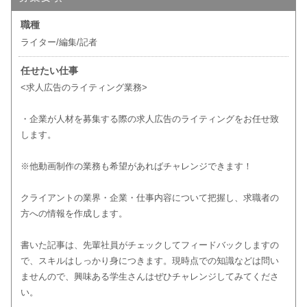
職種
ライター/編集/記者
任せたい仕事
<求人広告のライティング業務>
・企業が人材を募集する際の求人広告のライティングをお任せ致
します。
※他動画制作の業務も希望があればチャレンジできます！
クライアントの業界・企業・仕事内容について把握し、求職者の
方への情報を作成します。
書いた記事は、先輩社員がチェックしてフィードバックしますの
で、スキルはしっかり身につきます。現時点での知識などは問い
ませんので、興味ある学生さんはぜひチャレンジしてみてくださ
い。