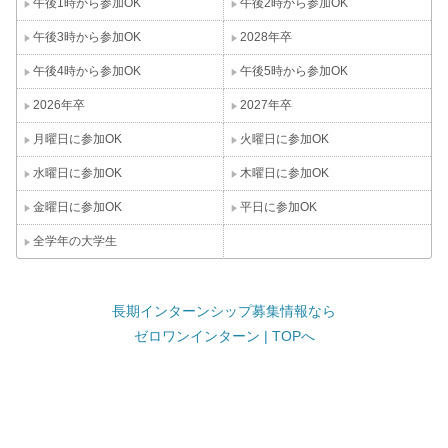
午後1時から参加OK
午後2時から参加OK
午後3時から参加OK
2028年卒
午後4時から参加OK
午後5時から参加OK
2026年卒
2027年卒
月曜日に参加OK
火曜日に参加OK
水曜日に参加OK
木曜日に参加OK
金曜日に参加OK
平日に参加OK
全学年の大学生
長期インターンシップ募集情報なら
ゼロワンインターン | TOPへ