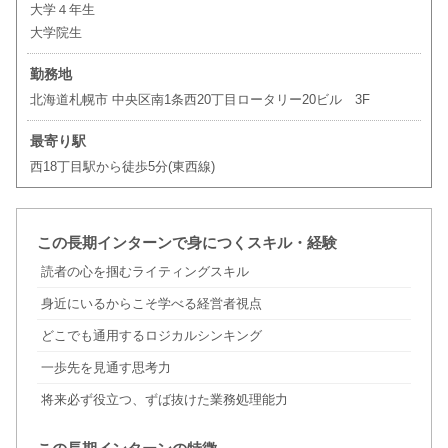
大学４年生
大学院生
勤務地
北海道札幌市 中央区南1条西20丁目ロータリー20ビル 3F
最寄り駅
西18丁目駅から徒歩5分(東西線)
この長期インターンで身につくスキル・経験
読者の心を掴むライティングスキル
身近にいるからこそ学べる経営者視点
どこでも通用するロジカルシンキング
一歩先を見通す思考力
将来必ず役立つ、ずば抜けた業務処理能力