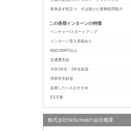
将来必ず役立つ、ずば抜けた業務処理能力
この長期インターンの特徴
ベンチャー/スタートアップ
インターン受入実績あり
時給1000円以上
交通費支給
大学1年生・2年生歓迎
理系学生歓迎
起業したい人おすすめ
ES不要
株式会社NoSchoolの会社概要