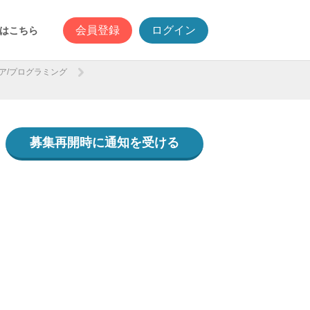
会員登録
ログイン
はこちら
ア/プログラミング
募集再開時に通知を受ける