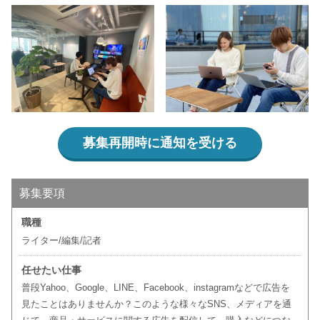
募集再開時に通知を受ける
募集要項
職種
ライター/編集/記者
任せたい仕事
普段Yahoo、Google、LINE、Facebook、instagramなどで広告を
見たことはありませんか？このような様々なSNS、メディアを通