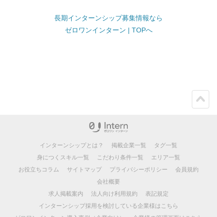
長期インターンシップ募集情報なら
ゼロワンインターン | TOPへ
ペー
ジト
ップ
インターンシップとは？
掲載企業一覧
タグ一覧
身につくスキル一覧
こだわり条件一覧
エリア一覧
お役立ちコラム
サイトマップ
プライバシーポリシー
会員規約
会社概要
求人掲載案内
法人向け利用規約
表記規定
インターンシップ採用を検討している企業様はこちら