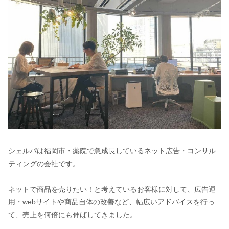
シェルパは福岡市・薬院で急成長しているネット広告・コンサル
ティングの会社です。
ネットで商品を売りたい！と考えているお客様に対して、広告運
用・webサイトや商品自体の改善など、幅広いアドバイスを行っ
て、売上を何倍にも伸ばしてきました。