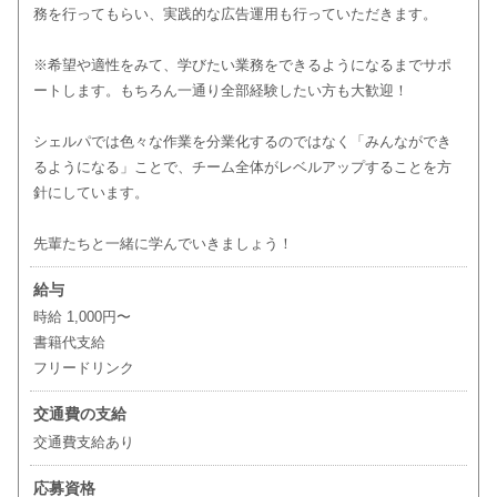
務を行ってもらい、実践的な広告運用も行っていただきます。
※希望や適性をみて、学びたい業務をできるようになるまでサポ
ートします。もちろん一通り全部経験したい方も大歓迎！
シェルパでは色々な作業を分業化するのではなく「みんなができ
るようになる」ことで、チーム全体がレベルアップすることを方
針にしています。
先輩たちと一緒に学んでいきましょう！
給与
時給 1,000円〜
書籍代支給
フリードリンク
交通費の支給
交通費支給あり
応募資格