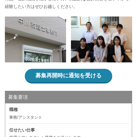
経験したい方はぜひお越しください。
募集再開時に通知を受ける
募集要項
職種
事務/アシスタント
任せたい仕事