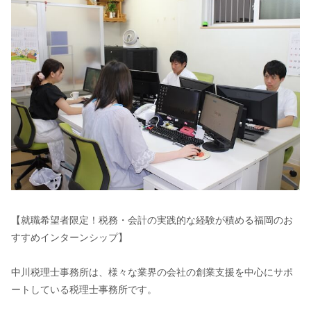
【就職希望者限定！税務・会計の実践的な経験が積める福岡のお
すすめインターンシップ】
中川税理士事務所は、様々な業界の会社の創業支援を中心にサポ
ートしている税理士事務所です。