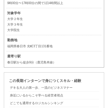
9時00分〜17時00分の間で1日4時間以上
対象学年
大学２年生
大学３年生
大学院生
勤務地
福岡県春日市 光町3丁目131番地
最寄り駅
春日駅から徒歩9分（鹿児島本線）
この長期インターンで身につくスキル・経験
デキる大人の第一歩、一流のビジネスマナー
身近にいるからこそ学べる経営者視点
どこでも通用するロジカルシンキング