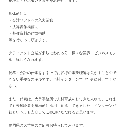
税理士アシスタント業務をお任せします。
具体的には、
・会計ソフトへの入力業務
・決算書作成補助
・各種資料の作成補助
等を行なって頂きます。
クライアント企業が多岐にわたる分、様々な業界・ビジネスモデ
ルに詳しくなれます。
税務・会計の仕事をする上でお客様の事業理解は欠かすことので
きない重要なスキルです。当社インターンでぜひ身に付けてくだ
さい。
また、代表は、大手事務所で人材育成をしてきた人物で、これま
でも未経験者を積極的に採用、育成してきました。インターンが
初という方も安心してご参加いただけると思います。
福岡県の大学生のご応募お待ちしております。