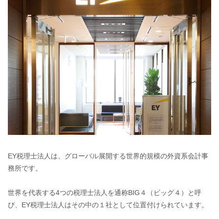
EY税理士法人は、グローバル展開する世界的規模の外資系会計事
務所です。
世界を代表する4つの税理士法人を通称BIG４（ビッグ４）と呼
び、EY税理士法人はその中の１社として位置付けられています。