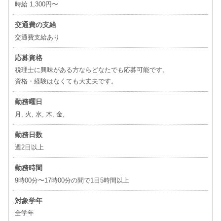
時給 1,300円〜
交通費の支給
交通費支給あり
応募資格
税理士に興味がある方ならどなたでも応募可能です。
資格・経験はなくても大丈夫です。
勤務曜日
月, 火, 水, 木, 金,
勤務日数
週2日以上
勤務時間
9時00分〜17時00分の間で1日5時間以上
対象学年
全学年