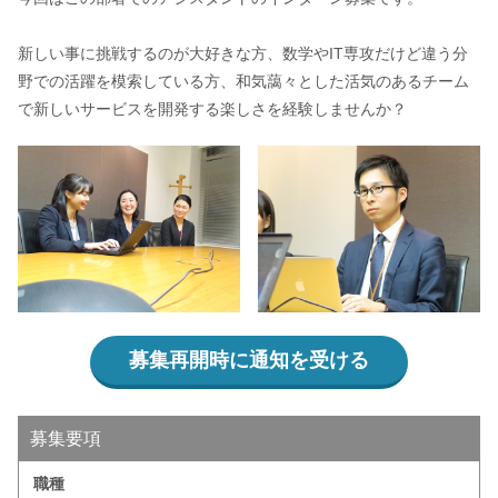
新しい事に挑戦するのが大好きな方、数学やIT専攻だけど違う分
野での活躍を模索している方、和気藹々とした活気のあるチーム
で新しいサービスを開発する楽しさを経験しませんか？
募集再開時に通知を受ける
募集要項
職種