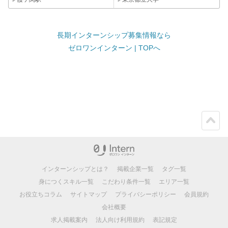
長期インターンシップ募集情報なら
ゼロワンインターン | TOPへ
ペー
ジト
ップ
インターンシップとは？
掲載企業一覧
タグ一覧
身につくスキル一覧
こだわり条件一覧
エリア一覧
お役立ちコラム
サイトマップ
プライバシーポリシー
会員規約
会社概要
求人掲載案内
法人向け利用規約
表記規定