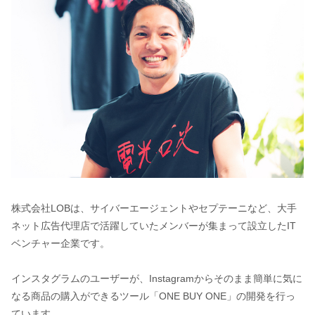
株式会社LOBは、サイバーエージェントやセプテーニなど、大手
ネット広告代理店で活躍していたメンバーが集まって設立したIT
ベンチャー企業です。
インスタグラムのユーザーが、Instagramからそのまま簡単に気に
なる商品の購入ができるツール「ONE BUY ONE」の開発を行っ
ています。