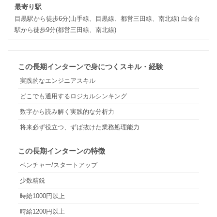
最寄り駅
目黒駅から徒歩6分(山手線、目黒線、都営三田線、南北線) 白金台
駅から徒歩9分(都営三田線、南北線)
この長期インターンで身につくスキル・経験
実践的なエンジニアスキル
どこでも通用するロジカルシンキング
数字から読み解く実践的な分析力
将来必ず役立つ、ずば抜けた業務処理能力
この長期インターンの特徴
ベンチャー/スタートアップ
少数精鋭
時給1000円以上
時給1200円以上