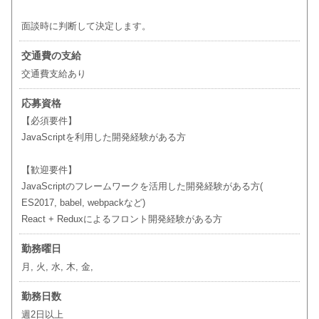
面談時に判断して決定します。
交通費の支給
交通費支給あり
応募資格
【必須要件】
JavaScriptを利用した開発経験がある方
【歓迎要件】
JavaScriptのフレームワークを活用した開発経験がある方(
ES2017, babel, webpackなど)
React + Reduxによるフロント開発経験がある方
勤務曜日
月, 火, 水, 木, 金,
勤務日数
週2日以上