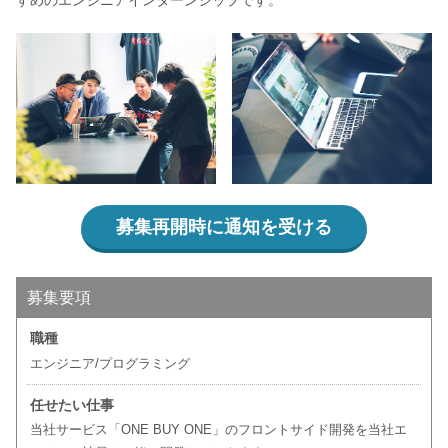
すめのエンジニアインターンシップです。
募集再開時に通知を受ける
募集要項
職種
エンジニア/プログラミング
任せたい仕事
当社サービス「ONE BUY ONE」のフロントサイド開発を当社エ