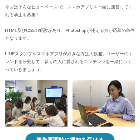
今回はそんなヒューベースiで、スマホアプリを一緒に運営してく
れる学生を募集！
HTML及びCSSの経験があり、Photoshopが使える方が応募の条件
となります。
LINEスタンプやスマホアプリが好きな方は大歓迎。ユーザーのト
レンドを研究して、多くの人に愛されるコンテンツを一緒につく
っていきましょう。