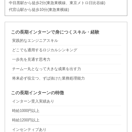
中目黒駅から徒歩2分(東急東横線、東京メトロ日比谷線)
代官山駅から徒歩10分(東急東横線)
この長期インターンで身につくスキル・経験
実践的なエンジニアスキル
どこでも通用するロジカルシンキング
一歩先を見通す思考力
チーム一丸となって大きな成果を出す力
将来必ず役立つ、ずば抜けた業務処理能力
この長期インターンの特徴
インターン受入実績あり
時給1000円以上
時給1200円以上
インセンティブあり