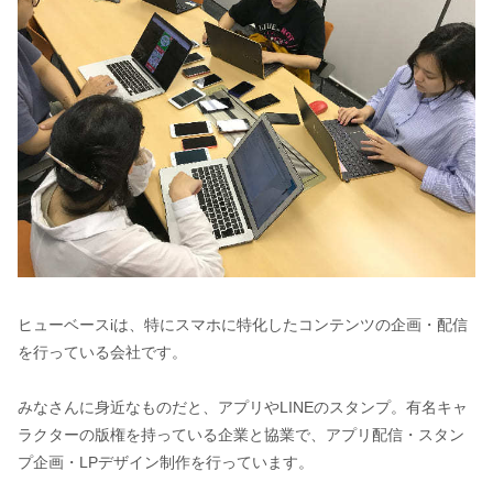
ヒューベースiは、特にスマホに特化したコンテンツの企画・配信
を行っている会社です。
みなさんに身近なものだと、アプリやLINEのスタンプ。有名キャ
ラクターの版権を持っている企業と協業で、アプリ配信・スタン
プ企画・LPデザイン制作を行っています。