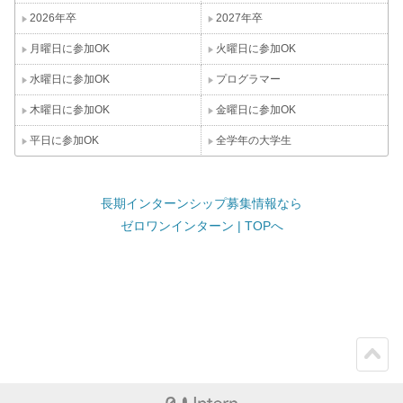
2026年卒
2027年卒
月曜日に参加OK
火曜日に参加OK
水曜日に参加OK
プログラマー
木曜日に参加OK
金曜日に参加OK
平日に参加OK
全学年の大学生
長期インターンシップ募集情報なら
ゼロワンインターン | TOPへ
ペー