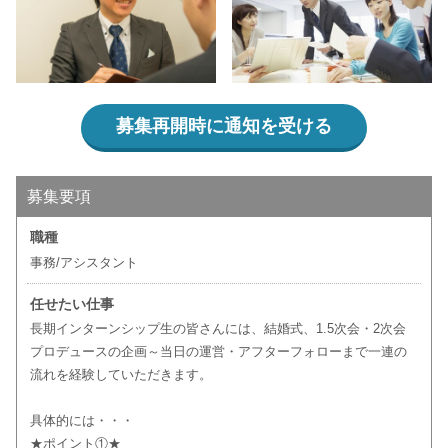
募集再開時に通知を受ける
募集要項
職種
事務/アシスタント
任せたい仕事
長期インターンシップ生の皆さんには、結婚式、1.5次会・2次会
プロデュースの企画～当日の運営・アフターフォローまで一連の
流れを経験していただきます。
具体的には・・・
★ポイント①★