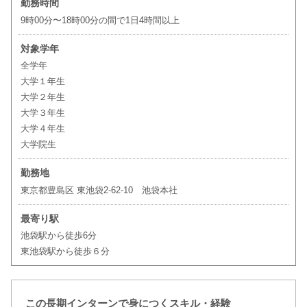
勤務時間
9時00分〜18時00分の間で1日4時間以上
対象学年
全学年
大学１年生
大学２年生
大学３年生
大学４年生
大学院生
勤務地
東京都豊島区 東池袋2-62-10 池袋本社
最寄り駅
池袋駅から徒歩6分
東池袋駅から徒歩６分
この長期インターンで身につくスキル・経験