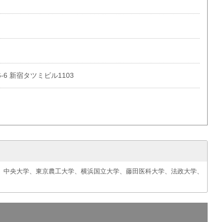
6 新宿タツミビル1103
、中央大学、東京農工大学、横浜国立大学、藤田医科大学、法政大学、