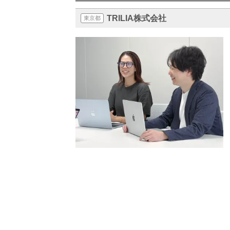
TRILIA株式会社
東京都