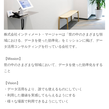
株式会社インティメート・マージャーは「世の中のさまざまな領
域における、データを使った効率化」をミッションに掲げ、デー
タ活用コンサルティングを行っている会社です。
【Mission】
世の中のさまざまな領域において、データを使った効率化をする
こと
【Vision】
・データ活用をより、誰でも使えるものにしていく
・利用した価値を実感してもらえるようにする
・様々な場面で利用できるようにしていく