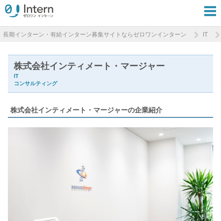
長期インターン・有給インターン募集サイトならゼロワンインターン
IT
株式会社インティメート・マージャー
IT
コンサルティング
株式会社インティメート・マージャーの企業紹介