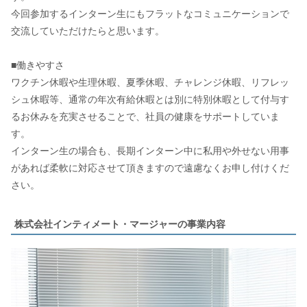
今回参加するインターン生にもフラットなコミュニケーションで
交流していただけたらと思います。
■働きやすさ
ワクチン休暇や生理休暇、夏季休暇、チャレンジ休暇、リフレッ
シュ休暇等、通常の年次有給休暇とは別に特別休暇として付与す
るお休みを充実させることで、社員の健康をサポートしていま
す。
インターン生の場合も、長期インターン中に私用や外せない用事
があれば柔軟に対応させて頂きますので遠慮なくお申し付けくだ
さい。
株式会社インティメート・マージャーの事業内容