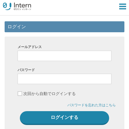
ログイン
メールアドレス
パスワード
次回から自動でログインする
パスワードを忘れた方はこちら