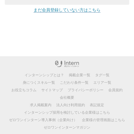
まだ会員登録していない方はこちら
インターンシップとは？
掲載企業一覧
タグ一覧
身につくスキル一覧
こだわり条件一覧
エリア一覧
お役立ちコラム
サイトマップ
プライバシーポリシー
会員規約
会社概要
求人掲載案内
法人向け利用規約
表記規定
インターンシップ採用を検討している企業様はこちら
ゼロワンインターン導入事例（企業向け）
企業様の管理画面はこちら
ゼロワンインターンマガジン