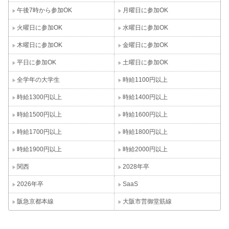
午後7時から参加OK
月曜日に参加OK
火曜日に参加OK
水曜日に参加OK
木曜日に参加OK
金曜日に参加OK
平日に参加OK
土曜日に参加OK
全学年の大学生
時給1100円以上
時給1300円以上
時給1400円以上
時給1500円以上
時給1600円以上
時給1700円以上
時給1800円以上
時給1900円以上
時給2000円以上
関西
2028年卒
2026年卒
SaaS
阪急京都本線
大阪市営御堂筋線