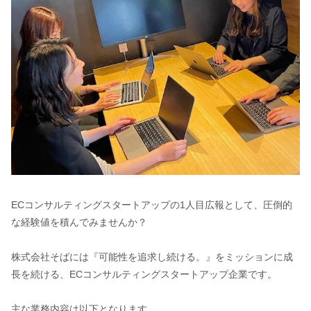
ECコンサルティングスタートアップの1人目広報として、圧倒的
な経験値を積んでみませんか？
株式会社そばには『可能性を追求し続ける。』をミッションに成
長を続ける、ECコンサルティングスタートアップ企業です。
主な業務内容は以下となります。