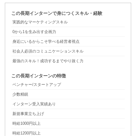
この長期インターンで身につくスキル・経験
実践的なマーケティングスキル
0から1を生み出す企画力
身近にいるからこそ学べる経営者視点
社会人必須のコミュニケーションスキル
最強のスキル！成功するまでやり抜く力
この長期インターンの特徴
ベンチャー/スタートアップ
少数精鋭
インターン受入実績あり
新規事業立ち上げ
時給1000円以上
時給1200円以上