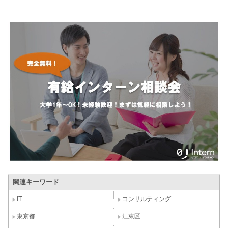
関連キーワード
IT
コンサルティング
東京都
江東区