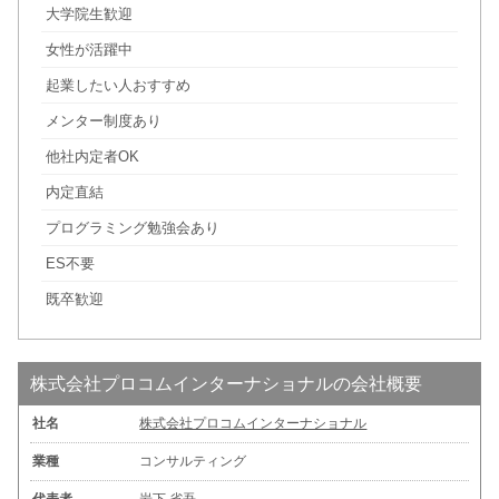
大学院生歓迎
女性が活躍中
起業したい人おすすめ
メンター制度あり
他社内定者OK
内定直結
プログラミング勉強会あり
ES不要
既卒歓迎
株式会社プロコムインターナショナルの会社概要
社名
株式会社プロコムインターナショナル
業種
コンサルティング