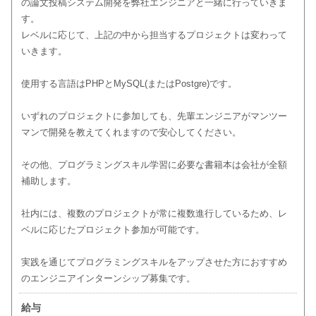
の論文投稿システム開発を弊社エンジニアと一緒に行っていきま
す。
レベルに応じて、上記の中から担当するプロジェクトは変わって
いきます。
使用する言語はPHPとMySQL(またはPostgre)です。
いずれのプロジェクトに参加しても、先輩エンジニアがマンツー
マンで開発を教えてくれますので安心してください。
その他、プログラミングスキル学習に必要な書籍本は会社が全額
補助します。
社内には、複数のプロジェクトが常に複数進行しているため、レ
ベルに応じたプロジェクト参加が可能です。
実践を通じてプログラミングスキルをアップさせた方におすすめ
のエンジニアインターンシップ募集です。
給与