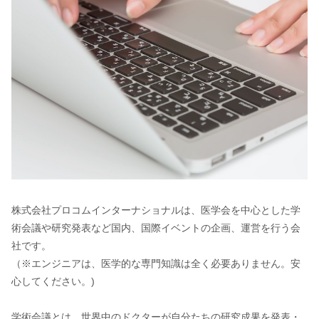
株式会社プロコムインターナショナルは、医学会を中心とした学
術会議や研究発表など国内、国際イベントの企画、運営を行う会
社です。
（※エンジニアは、医学的な専門知識は全く必要ありません。安
心してください。)
学術会議とは、世界中のドクターが自分たちの研究成果を発表・