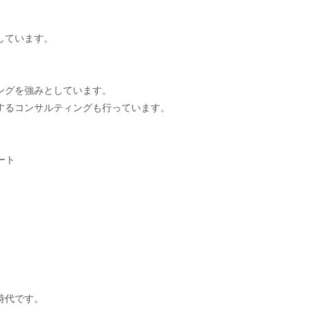
しています。
ングを強みとしています。
するコンサルティングも行っています。
ート
時代です。