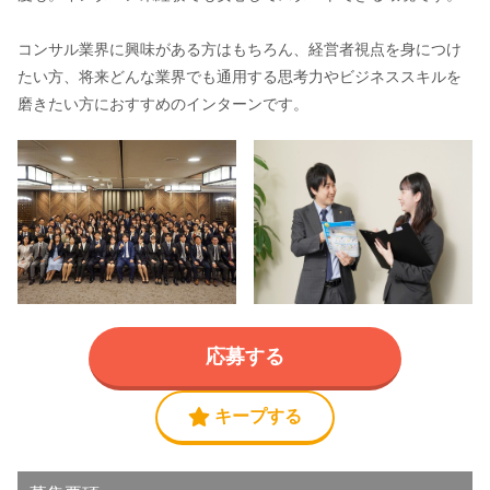
コンサル業界に興味がある方はもちろん、経営者視点を身につけ
たい方、将来どんな業界でも通用する思考力やビジネススキルを
磨きたい方におすすめのインターンです。
応募する
キープする