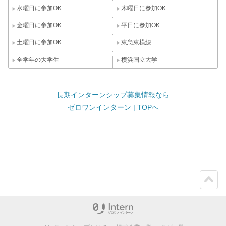
水曜日に参加OK
木曜日に参加OK
金曜日に参加OK
平日に参加OK
土曜日に参加OK
東急東横線
全学年の大学生
横浜国立大学
長期インターンシップ募集情報なら
ゼロワンインターン | TOPへ
ペー
ジト
ップ