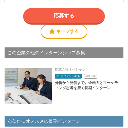
応募する
キープする
この企業の他のインターンシップ募集
株式会社オーシャン
マーケティング/広報
神奈川県
分析から発信まで。企画力とマーケテ
ィング思考を磨く長期インターン
あなたにオススメの長期インターン