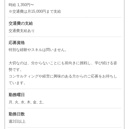
時給 1,350円〜
※交通費は月15,000円まで支給
交通費の支給
交通費支給あり
応募資格
特別な経験やスキルは問いません。
大切なのは、分からないことにも前向きに挑戦し、学び続ける姿
勢です。
コンサルティングや経営に興味のある方からのご応募をお待ちし
ています。
勤務曜日
月, 火, 水, 木, 金, 土,
勤務日数
週2日以上