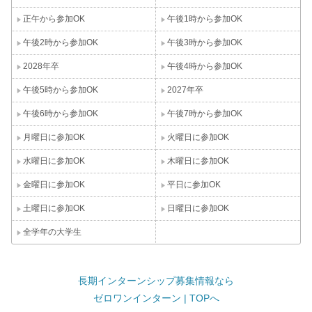
正午から参加OK
午後1時から参加OK
午後2時から参加OK
午後3時から参加OK
2028年卒
午後4時から参加OK
午後5時から参加OK
2027年卒
午後6時から参加OK
午後7時から参加OK
月曜日に参加OK
火曜日に参加OK
水曜日に参加OK
木曜日に参加OK
金曜日に参加OK
平日に参加OK
土曜日に参加OK
日曜日に参加OK
全学年の大学生
長期インターンシップ募集情報なら
ゼロワンインターン | TOPへ