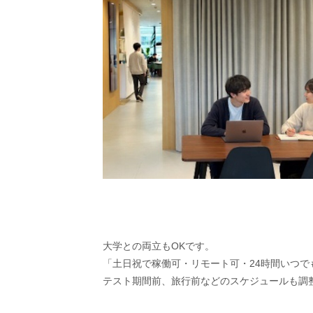
大学との両立もOKです。
「土日祝で稼働可・リモート可・24時間いつ
テスト期間前、旅行前などのスケジュールも調