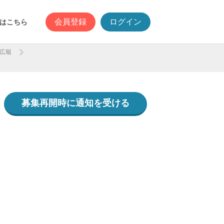
会員登録
ログイン
はこちら
/広報
募集再開時に通知を受ける