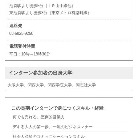
池袋駅より徒歩5分（ＪＲ山手線他）
東池袋駅より徒歩3分（東京メトロ有楽町線）
連絡先
03-6825-9250
電話受付時間
平日：10時～18時30分
インターン参加者の出身大学
大阪大学、関西大学、関西学院大学、同志社大学
この長期インターンで身につくスキル・経験
何でも売れる。圧倒的営業力
デキる大人の第一歩、一流のビジネスマナー
社会人必須のコミュニケーションスキル