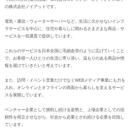
の株式会社ノイアットです。
電気・通信・ウォーターサーバーなど、生活に欠かせないインフ
ラサービスを中心に、住宅や暮らしに関わるさまざまな商品・サ
ービスを一気通貫で提供しています。
これらのサービスを日本全国に毛細血管のように広げていくこと
で、お客様一人ひとりの生活に寄り添い、温もりのある商品や情
報を届けていきたいと考えています。
また、訪問・イベント営業だけでなくWEBメディア事業にも力を
入れ、オンラインとオフラインの両面から暮らしを支えるサービ
スを展開しています。
ベンチャー企業として挑戦し続ける姿勢と、上場企業としての信
頼性を両立させながら、社会から必要とされ続ける企業を目指し
ています。