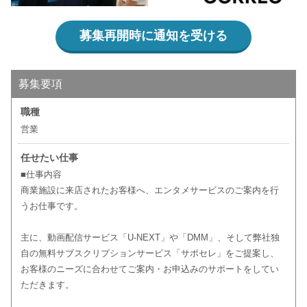
募集再開時に通知を受ける
募集要項
職種
営業
任せたい仕事
■仕事内容
商業施設に来店されたお客様へ、エンタメサービスのご案内を行
うお仕事です。
主に、動画配信サービス「U-NEXT」や「DMM」、そして弊社独
自の無料サブスクリプションサービス「サポセレ」をご提案し、
お客様のニーズに合わせてご案内・お申込みのサポートをしてい
ただきます。