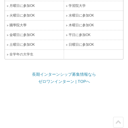
月曜日に参加OK
学習院大学
火曜日に参加OK
水曜日に参加OK
國學院大學
木曜日に参加OK
金曜日に参加OK
平日に参加OK
土曜日に参加OK
日曜日に参加OK
全学年の大学生
長期インターンシップ募集情報なら
ゼロワンインターン | TOPへ