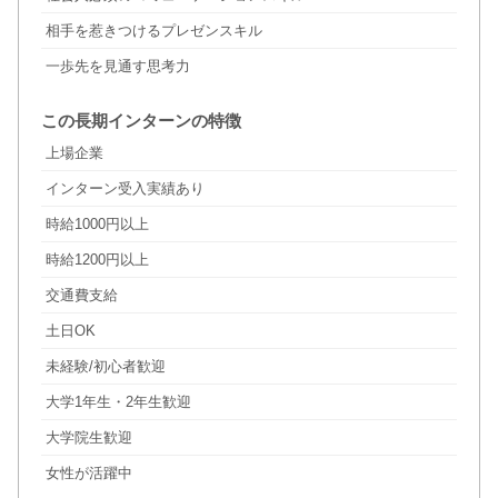
相手を惹きつけるプレゼンスキル
一歩先を見通す思考力
この長期インターンの特徴
上場企業
インターン受入実績あり
時給1000円以上
時給1200円以上
交通費支給
土日OK
未経験/初心者歓迎
大学1年生・2年生歓迎
大学院生歓迎
女性が活躍中