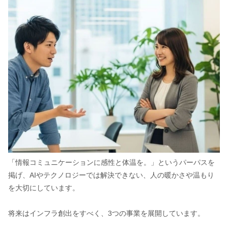
「情報コミュニケーションに感性と体温を。」というパーパスを
掲げ、AIやテクノロジーでは解決できない、人の暖かさや温もり
を大切にしています。
将来はインフラ創出をすべく、3つの事業を展開しています。