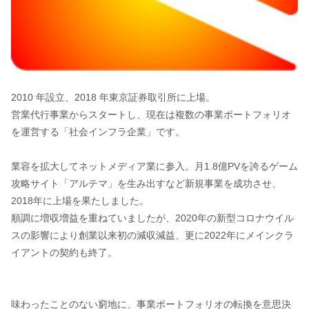
2010 年設立、2018 年東京証券取引所に上場。
営業代行事業からスタートし、現在は複数の事業ポートフォリオ
を運営する「社会インフラ企業」です。
業容を拡大してネットメディア業に参入。月1.8億PVを誇るゲーム
攻略サイト「アルテマ」を生み出すなど新規事業を成功させ、
2018年に上場を果たしました。
順調に増収増益を重ねていましたが、2020年の新型コロナウイル
スの影響により創業以来初の減収減益、更に2022年にメインクラ
イアントの契約も終了。
味わったことのない窮地に、事業ポートフォリオの転換を意思決