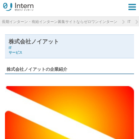
長期インターン・有給インターン募集サイトならゼロワンインターン
IT
株式会社ノイアット
IT
サービス
株式会社ノイアットの企業紹介