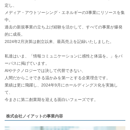
定し、
メディア・アウトソーシング・エネルギーの3事業にリソースを集
中。
過去の新規事業の立ち上げ経験を活かして、すべての事業が爆発
的に成長。
2024年2月決算は創立以来、最高売上を記録いたしました。
私達はいま、「情報コミュニケーションに感性と体温を。」をパ
ーパスに掲げています。
AIやテクノロジーでは決して代替できない、
人間だからこそできる温かみを第一とする企業理念です。
業績は更に飛躍し、2024年9月にホールディングス化を実施し
て、
今まさに第二創業期を迎える面白いフェーズです。
株式会社ノイアットの事業内容