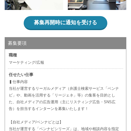
募集再開時に通知を受ける
募集要項
職種
マーケティング/広報
任せたい仕事
▍仕事内容
当社が運営するリーガルメディア（弁護士検索サービス「ベンナ
ビ」や、動画を活用する「リージェネ」等）の集客を目的とし
た、自社メディアの広告運用（主にリスティング広告・SNS広
告）を担当するインターンを募集いたします！
【自社メディア/ベンナビとは】
当社が運営する「ベンナビシリーズ」は、地域や相談内容を指定