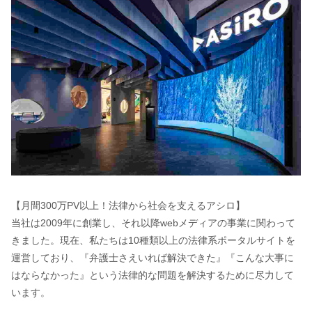
【月間300万PV以上！法律から社会を支えるアシロ】
当社は2009年に創業し、それ以降webメディアの事業に関わって
きました。現在、私たちは10種類以上の法律系ポータルサイトを
運営しており、『弁護士さえいれば解決できた』『こんな大事に
はならなかった』という法律的な問題を解決するために尽力して
います。