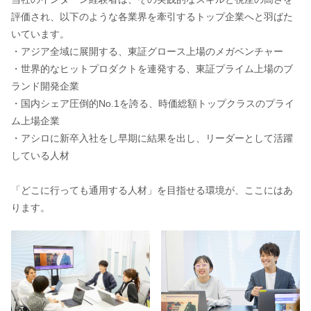
評価され、以下のような各業界を牽引するトップ企業へと羽ばた
いています。
・アジア全域に展開する、東証グロース上場のメガベンチャー
・世界的なヒットプロダクトを連発する、東証プライム上場のブ
ランド開発企業
・国内シェア圧倒的No.1を誇る、時価総額トップクラスのプライ
ム上場企業
・アシロに新卒入社をし早期に結果を出し、リーダーとして活躍
している人材
「どこに行っても通用する人材」を目指せる環境が、ここにはあ
ります。