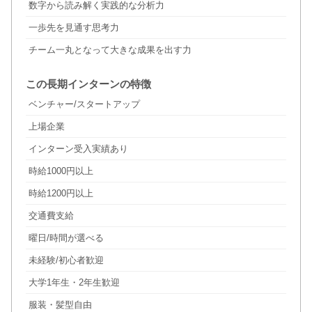
数字から読み解く実践的な分析力
一歩先を見通す思考力
チーム一丸となって大きな成果を出す力
この長期インターンの特徴
ベンチャー/スタートアップ
上場企業
インターン受入実績あり
時給1000円以上
時給1200円以上
交通費支給
曜日/時間が選べる
未経験/初心者歓迎
大学1年生・2年生歓迎
服装・髪型自由