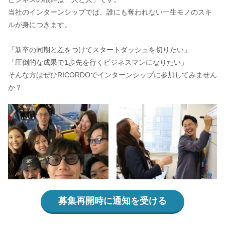
当社のインターンシップでは、誰にも奪われない一生モノのスキ
ルが身につきます。
「新卒の同期と差をつけてスタートダッシュを切りたい」
「圧倒的な成果で1歩先を行くビジネスマンになりたい」
そんな方はぜひRICORDOでインターンシップに参加してみません
か？
募集再開時に通知を受ける