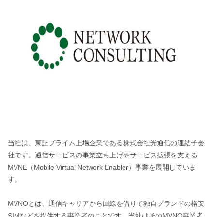
当社は、東証プライム上場企業である株式会社光通信の連結子会
社です。通信サービスの事業立ち上げやサービス拡張を支える
MVNE（Mobile Virtual Network Enabler）事業を展開していま
す。
MVNOとは、通信キャリアから回線を借りて独自ブランドの格安
SIMなどを提供する事業者のことです。当社はそのMVNO事業者