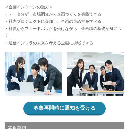
＜企画インターンの魅力＞
・データ分析・市場調査から企画づくりを実践できる
・社内プロジェクトに参加し、企画の進め方を学べる
・社員からフィードバックを受けながら、企画職の基礎が身につ
く
・通信インフラの未来を考える企画に挑戦できる
募集再開時に通知を受ける
募集要項