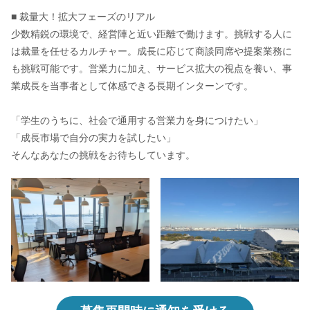
■ 裁量大！拡大フェーズのリアル
少数精鋭の環境で、経営陣と近い距離で働けます。挑戦する人に
は裁量を任せるカルチャー。成長に応じて商談同席や提案業務に
も挑戦可能です。営業力に加え、サービス拡大の視点を養い、事
業成長を当事者として体感できる長期インターンです。
「学生のうちに、社会で通用する営業力を身につけたい」
「成長市場で自分の実力を試したい」
そんなあなたの挑戦をお待ちしています。