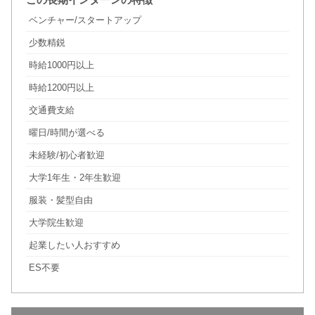
ベンチャー/スタートアップ
少数精鋭
時給1000円以上
時給1200円以上
交通費支給
曜日/時間が選べる
未経験/初心者歓迎
大学1年生・2年生歓迎
服装・髪型自由
大学院生歓迎
起業したい人おすすめ
ES不要