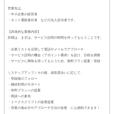
営業先は、
・中小企業の経営者
・ネット通販責任者 などの法人担当者です。
【具体的な業務内容】
目標は、まずは、サービス説明の時間を作ってもらうことです。
・企業リストを活用して電話やメールでアプローチ
・サービス説明の機会（アポイント獲得）を設け、日程を調整
・サービスに興味を持ってもらうため、無料プラン提案・登録
＼ステップアップ／その後、成長度合いに応じて、
・登録後のフォロー
・継続利用のサポート
・有料プランへの提案
・商談への参加
・トークスクリプトの改善提案
・営業の進め方やアプローチ方法の改善 にも挑戦できます！