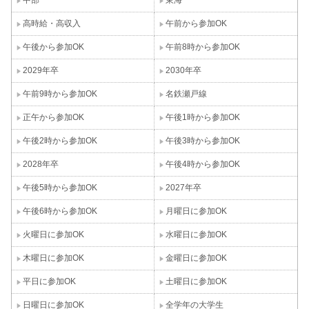
高時給・高収入
午前から参加OK
午後から参加OK
午前8時から参加OK
2029年卒
2030年卒
午前9時から参加OK
名鉄瀬戸線
正午から参加OK
午後1時から参加OK
午後2時から参加OK
午後3時から参加OK
2028年卒
午後4時から参加OK
午後5時から参加OK
2027年卒
午後6時から参加OK
月曜日に参加OK
火曜日に参加OK
水曜日に参加OK
木曜日に参加OK
金曜日に参加OK
平日に参加OK
土曜日に参加OK
日曜日に参加OK
全学年の大学生