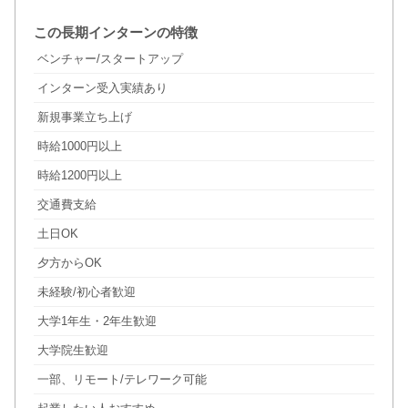
この長期インターンの特徴
ベンチャー/スタートアップ
インターン受入実績あり
新規事業立ち上げ
時給1000円以上
時給1200円以上
交通費支給
土日OK
夕方からOK
未経験/初心者歓迎
大学1年生・2年生歓迎
大学院生歓迎
一部、リモート/テレワーク可能