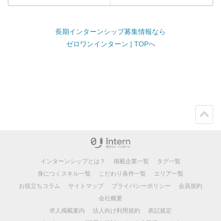
長期インターンシップ募集情報なら
ゼロワンインターン | TOPへ
ペー
ジト
ップ
インターンシップとは？
掲載企業一覧
タグ一覧
身につくスキル一覧
こだわり条件一覧
エリア一覧
お役立ちコラム
サイトマップ
プライバシーポリシー
会員規約
会社概要
求人掲載案内
法人向け利用規約
表記規定