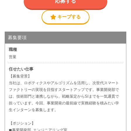
応募する
キープする
募集要項
職種
営業
任せたい仕事
【募集背景】
当社は、ロボティクスやアルゴリズムを活用し、次世代スマート
ファクトリーの実現を目指すスタートアップです。事業開発部で
は、技術部門と連携しながら、戦略策定からSIまでを一気通貫で
担っています。今回、事業開発の最前線で実務経験を積みたい学
生インターンを募集します。
【ポジション】
◼︎事業開発部_エンジニアリング室