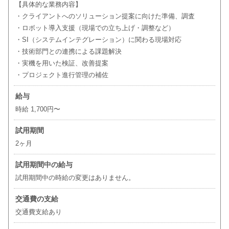
【具体的な業務内容】
・クライアントへのソリューション提案に向けた準備、調査
・ロボット導入支援（現場での立ち上げ・調整など）
・SI（システムインテグレーション）に関わる現場対応
・技術部門との連携による課題解決
・実機を用いた検証、改善提案
・プロジェクト進行管理の補佐
給与
時給 1,700円〜
試用期間
2ヶ月
試用期間中の給与
試用期間中の時給の変更はありません。
交通費の支給
交通費支給あり