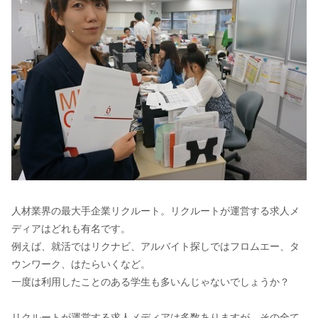
人材業界の最大手企業リクルート。リクルートが運営する求人メ
ディアはどれも有名です。
例えば、就活ではリクナビ、アルバイト探しではフロムエー、タ
ウンワーク、はたらいくなど。
一度は利用したことのある学生も多いんじゃないでしょうか？
リクルートが運営する求人メディアは多数ありますが、その全て