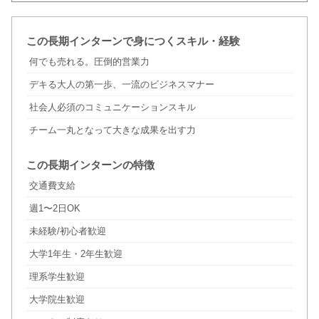
この長期インターンで身につくスキル・経験
何でも売れる。圧倒的営業力
デキる大人の第一歩、一流のビジネスマナー
社会人必須のコミュニケーションスキル
チーム一丸となって大きな成果を出す力
この長期インターンの特徴
交通費支給
週1〜2日OK
未経験/初心者歓迎
大学1年生・2年生歓迎
理系学生歓迎
大学院生歓迎