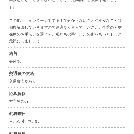
す。
この他も、インターンをする上で分からないことや不安なことは
都度解決していきますので遠慮なく言ってください。企業の人材
採用のお手伝いを通じて、私たちの手で、この街をもっともっと
元気にしましょう！
給与
要確認
交通費の支給
交通費支給あり
応募資格
大学生の方
勤務曜日
月, 火, 水, 木, 金,
勤務日数