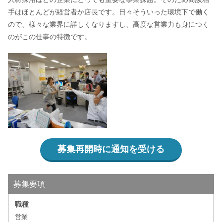
手はほとんどが経営者か店長です。日々そういった環境下で働く
ので、様々な業界に詳しくなりますし、高度な営業力も身につく
のがこの仕事の特徴です。
募集再開時に通知を受ける
募集要項
職種
営業