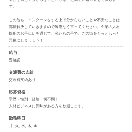
す。
この他も、インターンをする上で分からないことや不安なことは
都度解決していきますので遠慮なく言ってください。企業の人材
採用のお手伝いを通じて、私たちの手で、この街をもっともっと
元気にしましょう！
給与
要確認
交通費の支給
交通費支給あり
応募資格
学歴・性別・経験一切不問！
人材ビジネスに興味がある方を歓迎します。
勤務曜日
月, 火, 水, 木, 金,