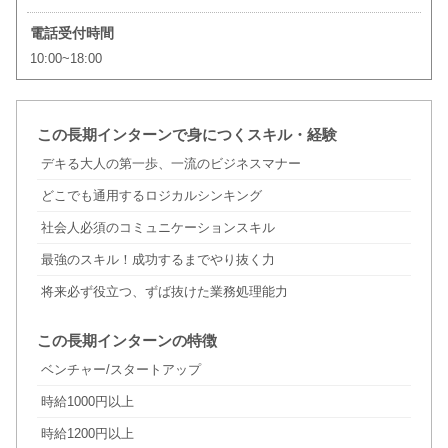
電話受付時間
10:00~18:00
この長期インターンで身につくスキル・経験
デキる大人の第一歩、一流のビジネスマナー
どこでも通用するロジカルシンキング
社会人必須のコミュニケーションスキル
最強のスキル！成功するまでやり抜く力
将来必ず役立つ、ずば抜けた業務処理能力
この長期インターンの特徴
ベンチャー/スタートアップ
時給1000円以上
時給1200円以上