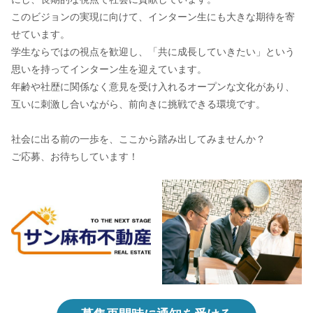
このビジョンの実現に向けて、インターン生にも大きな期待を寄
せています。
学生ならではの視点を歓迎し、「共に成長していきたい」という
思いを持ってインターン生を迎えています。
年齢や社歴に関係なく意見を受け入れるオープンな文化があり、
互いに刺激し合いながら、前向きに挑戦できる環境です。
社会に出る前の一歩を、ここから踏み出してみませんか？
ご応募、お待ちしています！