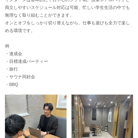
両立しやすいスケジュール対応は可能、忙しい学生生活の中でも
無理なく取り組むことができます。
オンとオフをしっかり切り替えながら、仕事も遊びも全力で楽し
める環境です。
例
・達成会
・目標達成パーティー
・旅行
・サウナ同好会
・BBQ