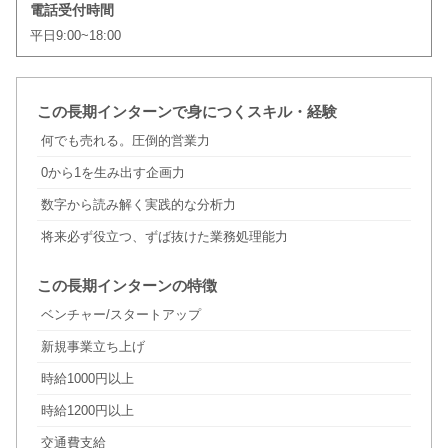
電話受付時間
平日9:00~18:00
この長期インターンで身につくスキル・経験
何でも売れる。圧倒的営業力
0から1を生み出す企画力
数字から読み解く実践的な分析力
将来必ず役立つ、ずば抜けた業務処理能力
この長期インターンの特徴
ベンチャー/スタートアップ
新規事業立ち上げ
時給1000円以上
時給1200円以上
交通費支給