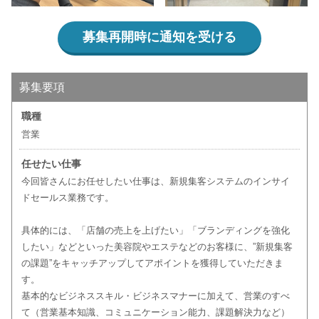
募集再開時に通知を受ける
募集要項
職種
営業
任せたい仕事
今回皆さんにお任せしたい仕事は、新規集客システムのインサイ
ドセールス業務です。
具体的には、「店舗の売上を上げたい」「ブランディングを強化
したい」などといった美容院やエステなどのお客様に、”新規集客
の課題”をキャッチアップしてアポイントを獲得していただきま
す。
基本的なビジネススキル・ビジネスマナーに加えて、営業のすべ
て（営業基本知識、コミュニケーション能力、課題解決力など）