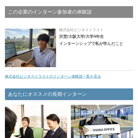
この企業のインターン参加者の体験談
株式会社ビジネストラスト
沢埜/大阪大学/大学4年生
インターンシップで私が学んだこと
株式会社ビジネストラストのインターン体験談一覧を見る
あなたにオススメの長期インターン