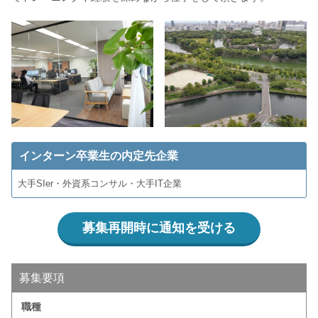
インターン卒業生の内定先企業
大手SIer・外資系コンサル・大手IT企業
募集再開時に通知を受ける
募集要項
職種