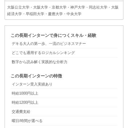
大阪公立大学・大阪大学・京都大学・神戸大学・同志社大学・大阪
経済大学・早稲田大学・慶應大学・中央大学
この長期インターンで身につくスキル・経験
デキる大人の第一歩、一流のビジネスマナー
どこでも通用するロジカルシンキング
数字から読み解く実践的な分析力
この長期インターンの特徴
インターン受入実績あり
時給1000円以上
時給1200円以上
交通費支給
曜日/時間が選べる