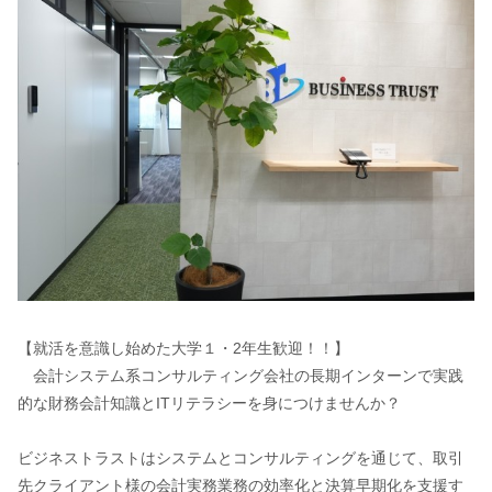
【就活を意識し始めた大学１・2年生歓迎！！】
会計システム系コンサルティング会社の長期インターンで実践
的な財務会計知識とITリテラシーを身につけませんか？
ビジネストラストはシステムとコンサルティングを通じて、取引
先クライアント様の会計実務業務の効率化と決算早期化を支援す