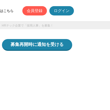
会員登録
ログイン
はこちら
HRテック企業で「採用人事」を募集！
募集再開時に通知を受ける