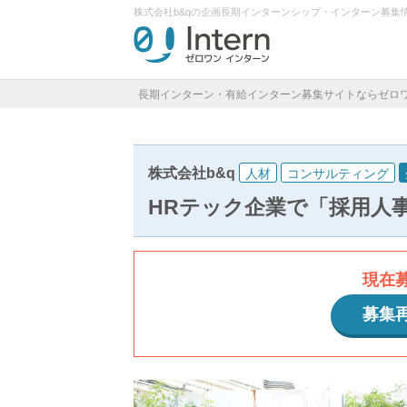
株式会社b&qの企画長期インターンシップ・インターン募集
長期インターン・有給インターン募集サイトならゼロ
株式会社b&q
人材
コンサルティング
HRテック企業で「採用人
現在
募集