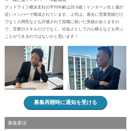
グッドライフ横浜支社の平均年齢は25.6歳！インターン生と歳が
近いメンバーで構成されています。上司は、過去に営業実績だけ
でなく人間性なども評価されて役職に就いた実績がありますの
で、営業のスキルだけでなく、社会人としての心構えなども学ぶ
ことができるのではないかと思います！
募集再開時に通知を受ける
募集要項