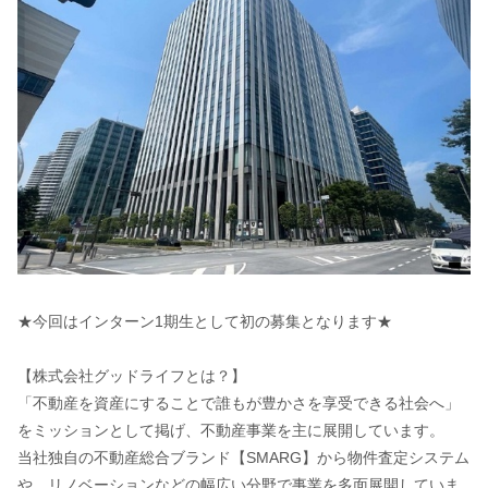
★今回はインターン1期生として初の募集となります★
【株式会社グッドライフとは？】
「不動産を資産にすることで誰もが豊かさを享受できる社会へ」
をミッションとして掲げ、不動産事業を主に展開しています。
当社独自の不動産総合ブランド【SMARG】から物件査定システム
や、リノベーションなどの幅広い分野で事業を多面展開していま