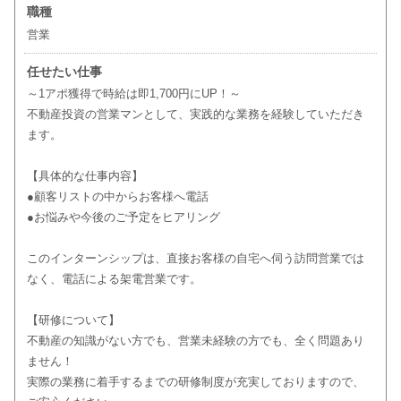
職種
営業
任せたい仕事
～1アポ獲得で時給は即1,700円にUP！～
不動産投資の営業マンとして、実践的な業務を経験していただき
ます。
【具体的な仕事内容】
●顧客リストの中からお客様へ電話
●お悩みや今後のご予定をヒアリング
このインターンシップは、直接お客様の自宅へ伺う訪問営業では
なく、電話による架電営業です。
【研修について】
不動産の知識がない方でも、営業未経験の方でも、全く問題あり
ません！
実際の業務に着手するまでの研修制度が充実しておりますので、