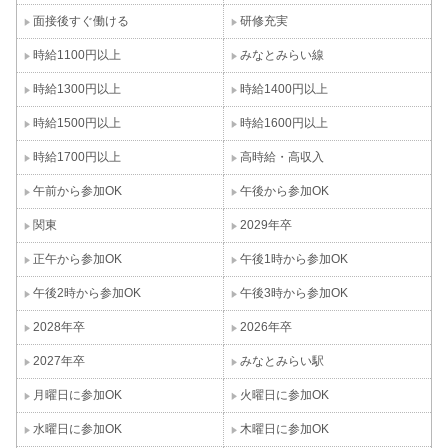
面接後すぐ働ける
研修充実
時給1100円以上
みなとみらい線
時給1300円以上
時給1400円以上
時給1500円以上
時給1600円以上
時給1700円以上
高時給・高収入
午前から参加OK
午後から参加OK
関東
2029年卒
正午から参加OK
午後1時から参加OK
午後2時から参加OK
午後3時から参加OK
2028年卒
2026年卒
2027年卒
みなとみらい駅
月曜日に参加OK
火曜日に参加OK
水曜日に参加OK
木曜日に参加OK