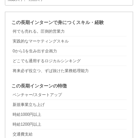
この長期インターンで身につくスキル・経験
何でも売れる。圧倒的営業力
実践的なマーケティングスキル
0から1を生み出す企画力
どこでも通用するロジカルシンキング
将来必ず役立つ、ずば抜けた業務処理能力
この長期インターンの特徴
ベンチャー/スタートアップ
新規事業立ち上げ
時給1000円以上
時給1200円以上
交通費支給