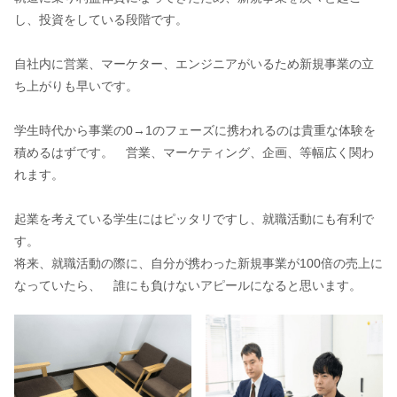
し、投資をしている段階です。
自社内に営業、マーケター、エンジニアがいるため新規事業の立
ち上がりも早いです。
学生時代から事業の0→1のフェーズに携われるのは貴重な体験を
積めるはずです。 営業、マーケティング、企画、等幅広く関わ
れます。
起業を考えている学生にはピッタリですし、就職活動にも有利で
す。
将来、就職活動の際に、自分が携わった新規事業が100倍の売上に
なっていたら、 誰にも負けないアピールになると思います。