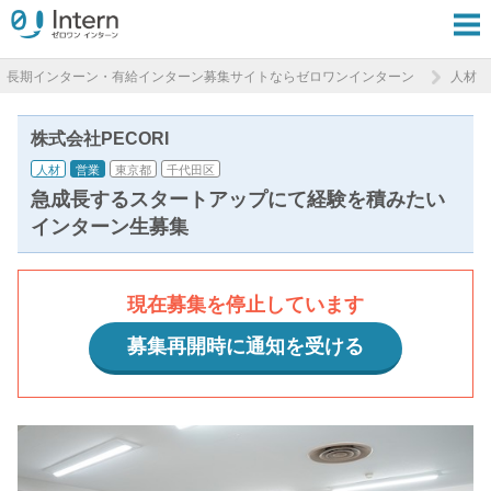
長期インターン・有給インターン募集サイトならゼロワンインターン
人材
株式会社PECORI
人材
営業
東京都
千代田区
急成長するスタートアップにて経験を積みたい
インターン生募集
現在募集を停止しています
募集再開時に通知を受ける