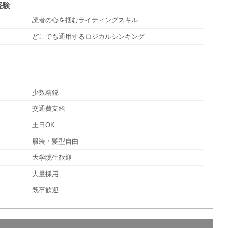
経験
読者の心を掴むライティングスキル
どこでも通用するロジカルシンキング
少数精鋭
交通費支給
土日OK
服装・髪型自由
大学院生歓迎
大量採用
既卒歓迎