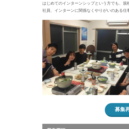
はじめてのインターンシップという方でも、規
社員、インターンに関係なくやりがいのある仕
募集