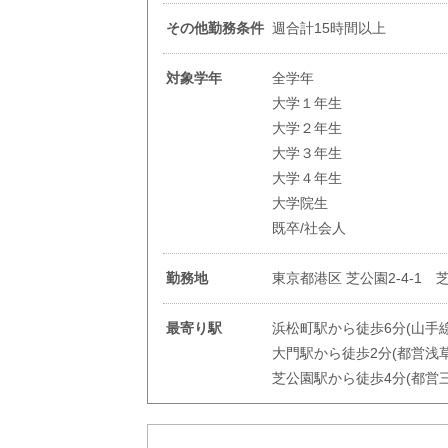
その他勤務条件
週合計15時間以上
対象学年
全学年
大学１年生
大学２年生
大学３年生
大学４年生
大学院生
既卒/社会人
勤務地
東京都港区 芝公園2-4-1 
最寄り駅
浜松町駅から徒歩6分(山手
大門駅から徒歩2分(都営浅
芝公園駅から徒歩4分(都営