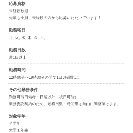
応募資格
未経験歓迎！
先輩も全員、未経験の方から応募いただいています！
勤務曜日
月, 火, 水, 木, 金, 土,
勤務日数
週1日以上
勤務時間
12時00分〜19時00分の間で1日3時間以上
その他勤務条件
勤務可能日備考：日曜以外（祝日可能）
業務委託契約のため、勤務日数・時間帯は自由に調整頂けます。
対象学年
全学年
大学１年生