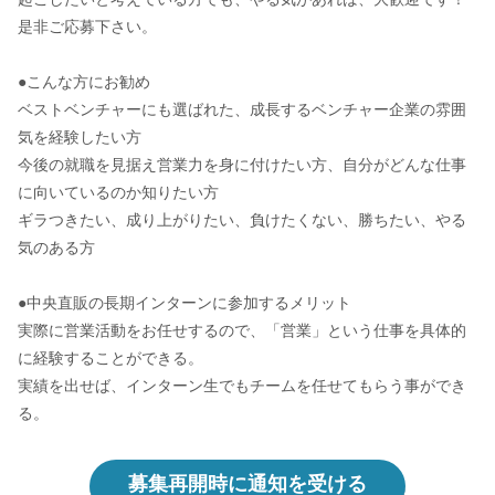
是非ご応募下さい。
●こんな方にお勧め
ベストベンチャーにも選ばれた、成長するベンチャー企業の雰囲
気を経験したい方
今後の就職を見据え営業力を身に付けたい方、自分がどんな仕事
に向いているのか知りたい方
ギラつきたい、成り上がりたい、負けたくない、勝ちたい、やる
気のある方
●中央直販の長期インターンに参加するメリット
実際に営業活動をお任せするので、「営業」という仕事を具体的
に経験することができる。
実績を出せば、インターン生でもチームを任せてもらう事ができ
る。
募集再開時に通知を受ける