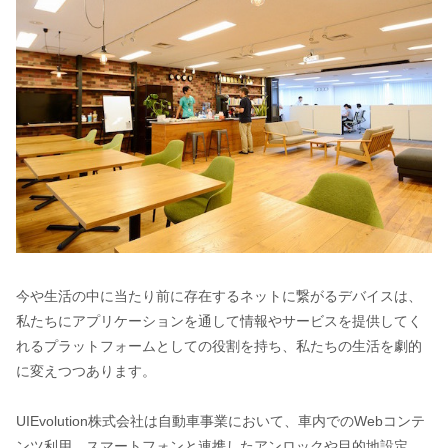
今や生活の中に当たり前に存在するネットに繋がるデバイスは、
私たちにアプリケーションを通して情報やサービスを提供してく
れるプラットフォームとしての役割を持ち、私たちの生活を劇的
に変えつつあります。
UIEvolution株式会社は自動車事業において、車内でのWebコンテ
ンツ利用、スマートフォンと連携したアンロックや目的地設定、