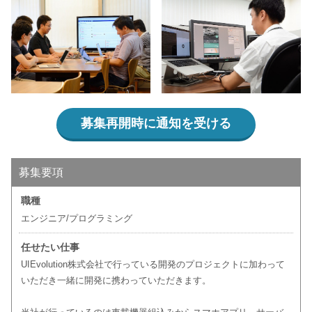
募集再開時に通知を受ける
募集要項
職種
エンジニア/プログラミング
任せたい仕事
UIEvolution株式会社で行っている開発のプロジェクトに加わって
いただき一緒に開発に携わっていただきます。