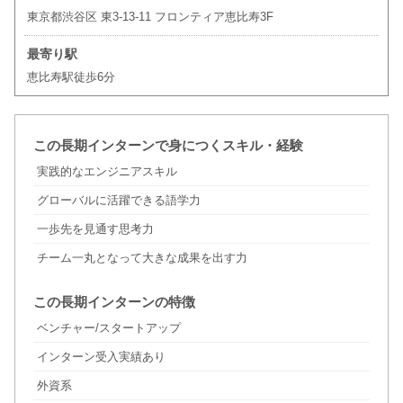
東京都渋谷区 東3-13-11 フロンティア恵比寿3F
最寄り駅
恵比寿駅徒歩6分
この長期インターンで身につくスキル・経験
実践的なエンジニアスキル
グローバルに活躍できる語学力
一歩先を見通す思考力
チーム一丸となって大きな成果を出す力
この長期インターンの特徴
ベンチャー/スタートアップ
インターン受入実績あり
外資系