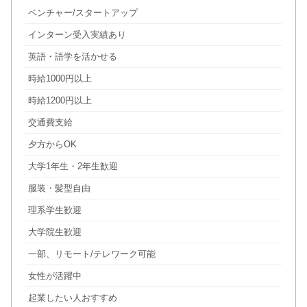
ベンチャー/スタートアップ
インターン受入実績あり
英語・語学を活かせる
時給1000円以上
時給1200円以上
交通費支給
夕方からOK
大学1年生・2年生歓迎
服装・髪型自由
理系学生歓迎
大学院生歓迎
一部、リモート/テレワーク可能
女性が活躍中
起業したい人おすすめ