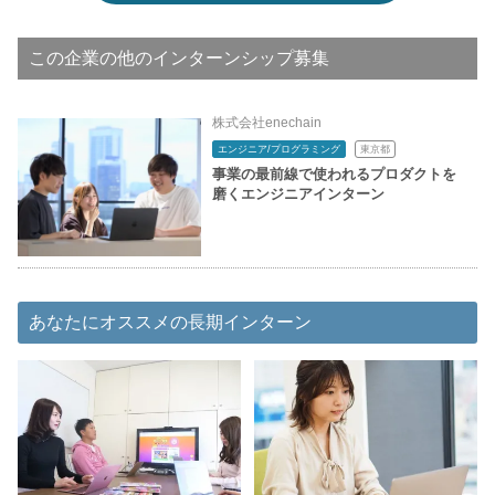
この企業の他のインターンシップ募集
株式会社enechain
エンジニア/プログラミング
東京都
事業の最前線で使われるプロダクトを
磨くエンジニアインターン
あなたにオススメの長期インターン