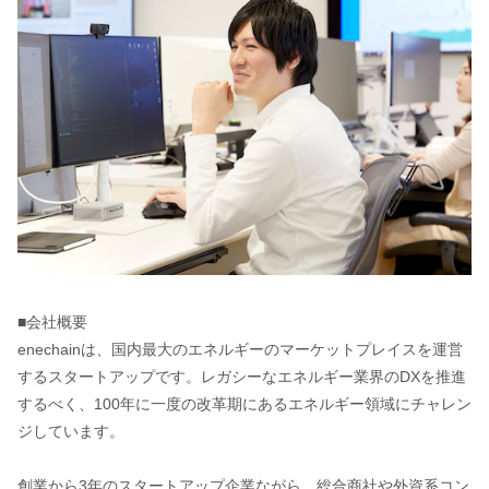
■会社概要
enechainは、国内最大のエネルギーのマーケットプレイスを運営
するスタートアップです。レガシーなエネルギー業界のDXを推進
するべく、100年に一度の改革期にあるエネルギー領域にチャレン
ジしています。
創業から3年のスタートアップ企業ながら、総合商社や外資系コン