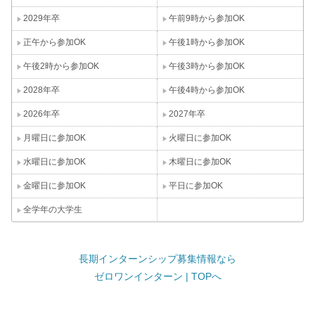
2029年卒
午前9時から参加OK
正午から参加OK
午後1時から参加OK
午後2時から参加OK
午後3時から参加OK
2028年卒
午後4時から参加OK
2026年卒
2027年卒
月曜日に参加OK
火曜日に参加OK
水曜日に参加OK
木曜日に参加OK
金曜日に参加OK
平日に参加OK
全学年の大学生
長期インターンシップ募集情報なら
ゼロワンインターン | TOPへ