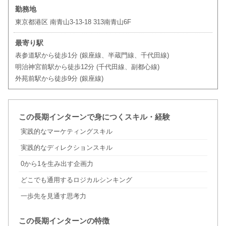
勤務地
東京都港区 南青山3-13-18 313南青山6F
最寄り駅
表参道駅から徒歩1分 (銀座線、半蔵門線、千代田線)
明治神宮前駅から徒歩12分 (千代田線、副都心線)
外苑前駅から徒歩9分 (銀座線)
この長期インターンで身につくスキル・経験
実践的なマーケティングスキル
実践的なディレクションスキル
0から1を生み出す企画力
どこでも通用するロジカルシンキング
一歩先を見通す思考力
この長期インターンの特徴