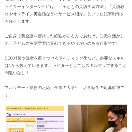
ライターインターン生には、「子どもの英語学習方法」「英語教
材やオンライン英会話などのサービス紹介」といった記事制作を
お任せします。
ご自身で英会話を習得した経験がある方であれば、知識を活かし
て、子どもの英語学習に貢献できるやりがいのある仕事です。
SEO対策や読者を惹きつけるライティング術など、必要なスキル
は1から教えていきます。ライターとしてもスキルアップすること
間違いなし！
フルリモート勤務のため、全国の大学生・大学院生の応募歓迎で
す。