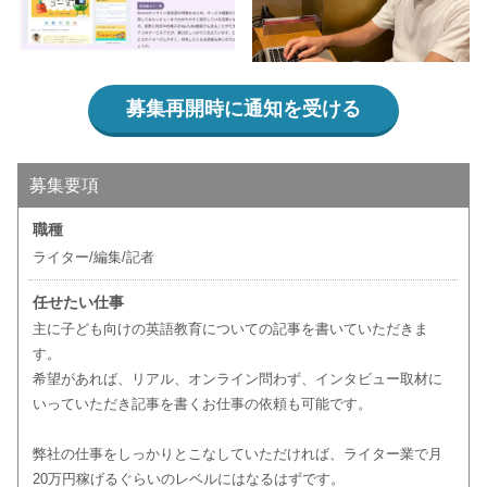
募集再開時に通知を受ける
募集要項
職種
ライター/編集/記者
任せたい仕事
主に子ども向けの英語教育についての記事を書いていただきま
す。
希望があれば、リアル、オンライン問わず、インタビュー取材に
いっていただき記事を書くお仕事の依頼も可能です。
弊社の仕事をしっかりとこなしていただければ、ライター業で月
20万円稼げるぐらいのレベルにはなるはずです。