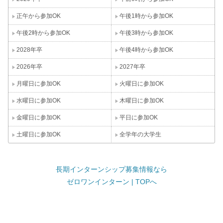
正午から参加OK
午後1時から参加OK
午後2時から参加OK
午後3時から参加OK
2028年卒
午後4時から参加OK
2026年卒
2027年卒
月曜日に参加OK
火曜日に参加OK
水曜日に参加OK
木曜日に参加OK
金曜日に参加OK
平日に参加OK
土曜日に参加OK
全学年の大学生
長期インターンシップ募集情報なら
ゼロワンインターン | TOPへ