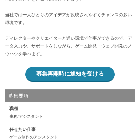
当社では一人ひとりのアイデアが反映されやすくチャンスの多い
環境です。
ディレクターやクリエイターと近い環境で仕事ができるので、デ
ータ入力や、サポートをしながら、ゲーム開発・ウェブ開発のノ
ウハウを学べます。
募集再開時に通知を受ける
募集要項
職種
事務/アシスタント
任せたい仕事
ゲーム制作のアシスタント