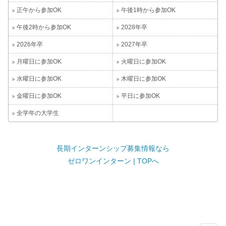
正午から参加OK
午後1時から参加OK
午後2時から参加OK
2028年卒
2026年卒
2027年卒
月曜日に参加OK
火曜日に参加OK
水曜日に参加OK
木曜日に参加OK
金曜日に参加OK
平日に参加OK
全学年の大学生
長期インターンシップ募集情報なら
ゼロワンインターン | TOPへ