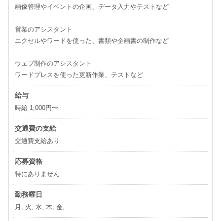
画像管理やイベントの企画、データ入力やテストなど
営業のアシスタント
エクセルやワードを使った、書類や企画書の制作など
ウェブ制作のアシスタント
ワードプレスを使った更新作業、テストなど
給与
時給 1,000円〜
交通費の支給
交通費支給あり
応募資格
特にありません
勤務曜日
月, 火, 水, 木, 金,