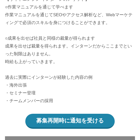
○作業マニュアルを通じて学べます
作業マニュアルを通じてSEOやアクセス解析など、Webマーケテ
ィングで必須のスキルを身につけることができます。
○成果を出せば社員と同様の裁量が得られます
成果を出せば裁量を得られます。インターンだからここまでとい
った制限はありません。
時給も上がっていきます。
過去に実際にインターンが経験した内容の例
・海外出張
・セミナー登壇
・チームメンバーの採用
募集再開時に通知を受ける