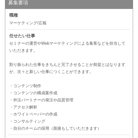
募集要項
職種
マーケティング/広報
任せたい仕事
セミナーの運営やWebマーケティングによる集客などを担当して
いただきます。
割り振られた仕事をきちんと完了させることが前提とはなります
が、次々と新しい仕事につくことができます。
・コンテンツ制作
・コンテンツの構成案作成
・外注パートナーの発注や品質管理
・アクセス解析
・ホワイトペーパーの作成
・コンサルティング
・自分のチームの採用（面接もしていただきます）