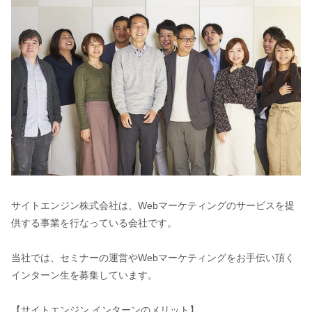
サイトエンジン株式会社は、Webマーケティングのサービスを提
供する事業を行なっている会社です。
当社では、セミナーの運営やWebマーケティングをお手伝い頂く
インターン生を募集しています。
【サイトエンジン インターンのメリット】