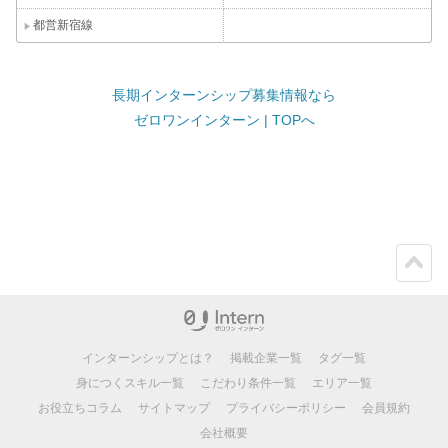
都営新宿線
長期インターンシップ募集情報なら
ゼロワンインターン | TOPへ
ペー
ジト
ップ
インターンシップとは？
掲載企業一覧
タグ一覧
身につくスキル一覧
こだわり条件一覧
エリア一覧
お役立ちコラム
サイトマップ
プライバシーポリシー
会員規約
会社概要