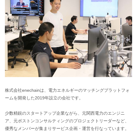
株式会社enechainは、電力エネルギーのマッチングプラットフォ
ームを開発した2019年設立の会社です。
少数精鋭のスタートアップ企業ながら、元関西電力のエンジニ
ア、元ボストンコンサルティングのプロジェクトリーダーなど、
優秀なメンバーが集まりサービス企画・運営を行なっています。