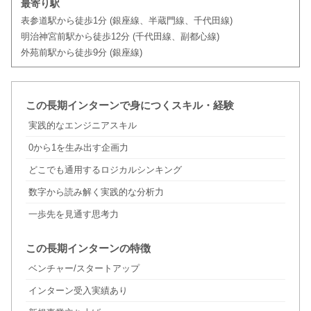
最寄り駅
表参道駅から徒歩1分 (銀座線、半蔵門線、千代田線)
明治神宮前駅から徒歩12分 (千代田線、副都心線)
外苑前駅から徒歩9分 (銀座線)
この長期インターンで身につくスキル・経験
実践的なエンジニアスキル
0から1を生み出す企画力
どこでも通用するロジカルシンキング
数字から読み解く実践的な分析力
一歩先を見通す思考力
この長期インターンの特徴
ベンチャー/スタートアップ
インターン受入実績あり