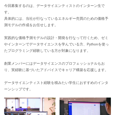
今回募集するのは、データサイエンティストのインターン生で
す。
具体的には、当社が行なっているエネルギー売買のための価格予
測モデルの作成をお任せします。
実践的な価格予測モデルの設計・開発を行なって行くため、ゼミ
やインターンでデータサイエンスを学んでいる方、Pythonを使っ
たプログラミング経験している方が対象になります。
創業メンバーにはデータサイエンスのプロフェッショナルもお
り、実経験に基づいたアドバイスでキャリア構築を応援します。
データサイエンティスト経験を積みたい学生におすすめのインタ
ーンシップです。