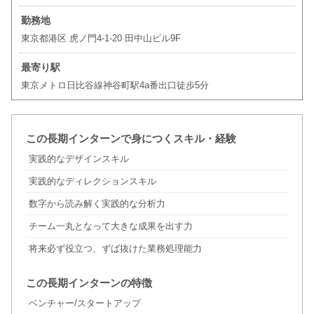
勤務地
東京都港区 虎ノ門4-1-20 田中山ビル9F
最寄り駅
東京メトロ日比谷線神谷町駅4a番出口徒歩5分
この長期インターンで身につくスキル・経験
実践的なデザインスキル
実践的なディレクションスキル
数字から読み解く実践的な分析力
チーム一丸となって大きな成果を出す力
将来必ず役立つ、ずば抜けた業務処理能力
この長期インターンの特徴
ベンチャー/スタートアップ