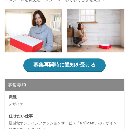
募集再開時に通知を受ける
募集要項
職種
デザイナー
任せたい仕事
新感覚オンラインファッションサービス「airCloset」のデザイン