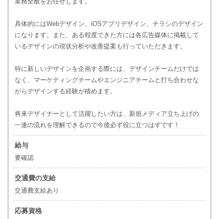
業務全般をお任せします。
具体的にはWebデザイン、iOSアプリデザイン、チラシのデザイン
になります。また、ある程度できた方には各広告媒体に掲載して
いるデザインの現状分析や改善提案も行っていただきます。
特に新しいデザインを企画する際には、デザインチームだけでは
なく、マーケティングチームやエンジニアチームと打ち合わせな
がらデザインする経験が積めます。
将来デザイナーとして活躍したい方は、新規メディア立ち上げの
一連の流れを理解できるので今後必ず役に立つはずです！
給与
要確認
交通費の支給
交通費支給あり
応募資格