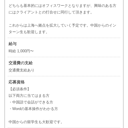
どちらも基本的にはオフィスワークとなりますが、興味のある方
にはクライアントとの打合せに同行して頂きます。
これからは上海へ拠点を拡大していく予定です。中国からのイン
ターン生も歓迎します。
給与
時給 1,000円〜
交通費の支給
交通費支給あり
応募資格
【必須条件】
以下両方に当てはまる方
・中国語で会話ができる方
・Wordの基本操作がわかる方
中国からの留学生も大歓迎です。