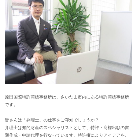
原田国際特許商標事務所は、さいたま市内にある特許商標事務所
です。
皆さんは「弁理士」の仕事をご存知でしょうか？
弁理士は知的財産のスペシャリストとして、特許・商標出願の書
類作成・申請代理を行なっています。特許権によりアイデアを、