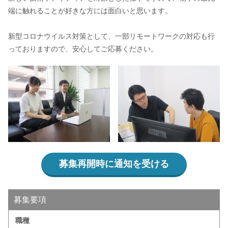
端に触れることが好きな方には面白いと思います。
新型コロナウイルス対策として、一部リモートワークの対応も行
っておりますので、安心してご応募ください。
募集再開時に通知を受ける
募集要項
職種