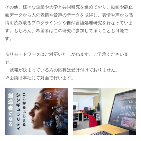
その他、様々な企業や大学と共同研究を進めており、動画や静止
画データから人の表情や音声のデータを取得し、表情や声から感
情を読み取るプログラミングや自然言語処理研究を行なっていま
す。もちろん、希望者はこの研究に参加して頂くことも可能で
す。
※リモートワークはご対応いたしかねます。ご了承くださいま
せ。
就職が決まっている方の応募は受け付けておりません。
※面談は本社にて対面で行います。