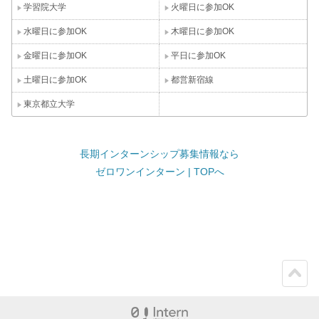
学習院大学
火曜日に参加OK
水曜日に参加OK
木曜日に参加OK
金曜日に参加OK
平日に参加OK
土曜日に参加OK
都営新宿線
東京都立大学
長期インターンシップ募集情報なら
ゼロワンインターン | TOPへ
ペー
ジト