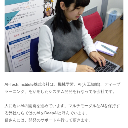
AI-Tech.Institute株式会社は、機械学習、AI(人工知能)、ディープ
ラーニング、を活用したシステム開発を行なってる会社です。
人に近いAIの開発を進めています。マルチモーダルなAIを保持す
る弊社ならではのAIをDeepAIと呼んでいます。
皆さんには、開発のサポートを行って頂きます。