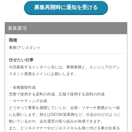
募集再開時に通知を受ける
募集要項
職種
事務/アシスタント
任せたい仕事
今回募集するインターン生には、事務業務と、エンジニアのアシ
スタント業務をメインにお願いします。
・各種書類作成
営業で使用する資料の作成、広報で使用する資料の作成
・マーケティング企画
どうやって事業を展開していくか、企画・リサーチ業務から一緒
にお願いします。例えばSEO対策業務など。社会がのどのように
動いているかや、会社運営の取り組みが体感できます。
また、ビジネスマナーやビジネススキルを身に付ける事が出来る