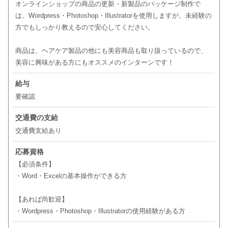
オンラインショップの商品の更新・新製品のパッケージ制作で
は、Wordpress・Photoshop・Illustratorを使用しますが、未経験の
方でもしっかり教えるので安心してください。
商品は、ヘアケア製品の他にも美容商品も取り扱っているので、
美容に興味がある方にもオススメのインターンです！
給与
要確認
交通費の支給
交通費支給あり
応募資格
【必須条件】
・Word・Excelの基本操作ができる方
【あれば尚歓迎】
・Wordpress・Photoshop・Illustratorの使用経験がある方