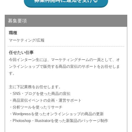
募集再開時に通知を受ける
募集要項
職種
マーケティング/広報
任せたい仕事
今回インターン生には、マーケティングチームの一員として、オ
ンラインショップで販売する商品の宣伝のサポートをお任せしま
す。
主に下記業務をお任せします。
・SNS・ブログを使った商品の宣伝
・商品宣伝イベントの企画・運営サポート
・分析ツールを使ったリサーチ
・Wordpressを使ったオンラインショップの商品の更新
・Photoshop・Illustratorを使った新製品のパッケージ制作