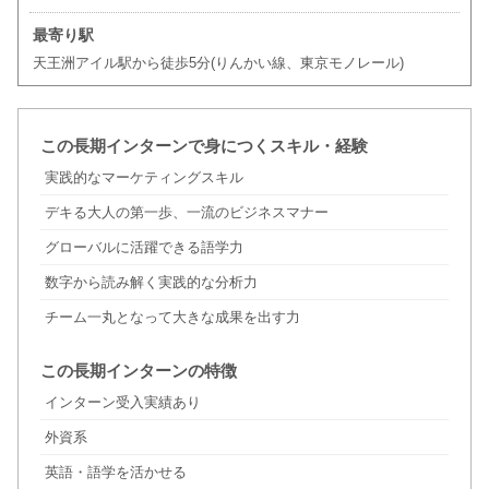
最寄り駅
天王洲アイル駅から徒歩5分(りんかい線、東京モノレール)
この長期インターンで身につくスキル・経験
実践的なマーケティングスキル
デキる大人の第一歩、一流のビジネスマナー
グローバルに活躍できる語学力
数字から読み解く実践的な分析力
チーム一丸となって大きな成果を出す力
この長期インターンの特徴
インターン受入実績あり
外資系
英語・語学を活かせる