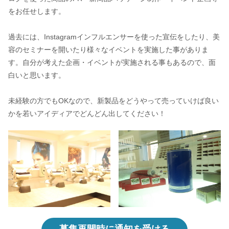
をお任せします。
過去には、Instagramインフルエンサーを使った宣伝をしたり、美
容のセミナーを開いたり様々なイベントを実施した事がありま
す。自分が考えた企画・イベントが実施される事もあるので、面
白いと思います。
未経験の方でもOKなので、新製品をどうやって売っていけば良い
かを若いアイディアでどんどん出してください！