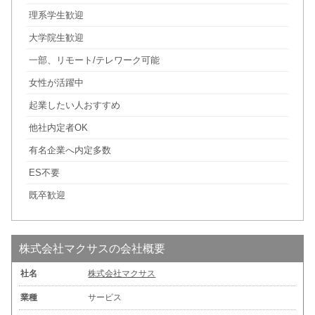
理系学生歓迎
大学院生歓迎
一部、リモート/テレワーク可能
女性が活躍中
起業したい人おすすめ
他社内定者OK
有名企業へ内定多数
ES不要
既卒歓迎
株式会社マクサスの会社概要
社名
株式会社マクサス
業種
サービス