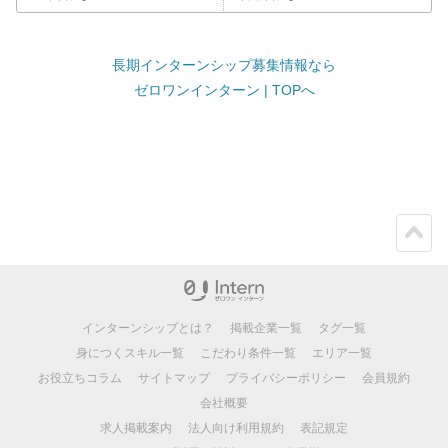
長期インターンシップ募集情報なら
ゼロワンインターン | TOPへ
ペー
ジト
ップ
インターンシップとは？
掲載企業一覧
タグ一覧
身につくスキル一覧
こだわり条件一覧
エリア一覧
お役立ちコラム
サイトマップ
プライバシーポリシー
会員規約
会社概要
求人掲載案内
法人向け利用規約
表記規定