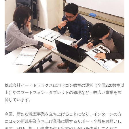
株式会社イー・トラックスはパソコン教室の運営（全国220教室以
上）やスマートフォン・タブレットの修理など、幅広い事業を展
開しています。
今回、新たな教室事業を立ち上げることになり、インターンの方
にはその新規事業立ち上げ業務に関するサポート全般をお願いし
ます。ぜひ、新しい事業を生み出すやりがいを体感してくださ