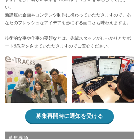
い。
新講座の企画やコンテンツ制作に携わっていただきますので、あ
なたのフレッシュなアイデアを形にする面白さも味わえますよ。
技術的な事や仕事の要領などは、先輩スタッフがしっかりとサポ
ート&教育をさせていただきますのでご安心ください。
募集再開時に通知を受ける
募集要項