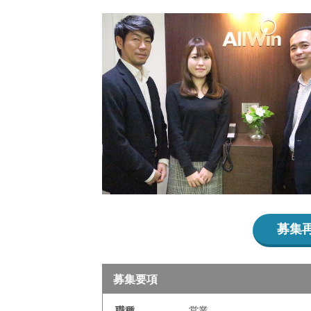
募集
募集要項
職種
営業