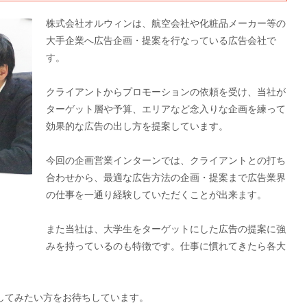
株式会社オルウィンは、航空会社や化粧品メーカー等の
大手企業へ広告企画・提案を行なっている広告会社で
す。
クライアントからプロモーションの依頼を受け、当社が
ターゲット層や予算、エリアなど念入りな企画を練って
効果的な広告の出し方を提案しています。
今回の企画営業インターンでは、クライアントとの打ち
合わせから、最適な広告方法の企画・提案まで広告業界
の仕事を一通り経験していただくことが出来ます。
また当社は、大学生をターゲットにした広告の提案に強
みを持っているのも特徴です。仕事に慣れてきたら各大
してみたい方をお待ちしています。