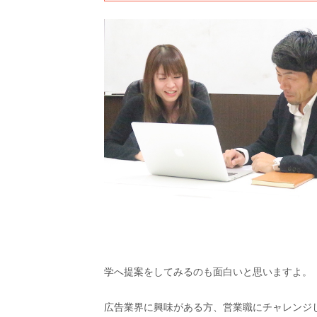
学へ提案をしてみるのも面白いと思いますよ。
広告業界に興味がある方、営業職にチャレンジ