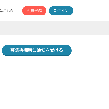
会員登録
ログイン
はこちら
募集再開時に通知を受ける