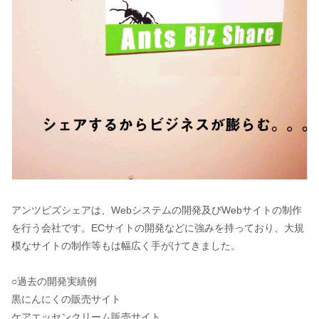
アンツビズシェアは、Webシステムの開発及びWebサイトの制作
を行う会社です。ECサイトの開発などに強みを持っており、大規
模なサイトの制作等もは幅広く手がけてきました。
○過去の開発実績例
黒にんにくの販売サイト
ケアエッセンクリーム販売サイト