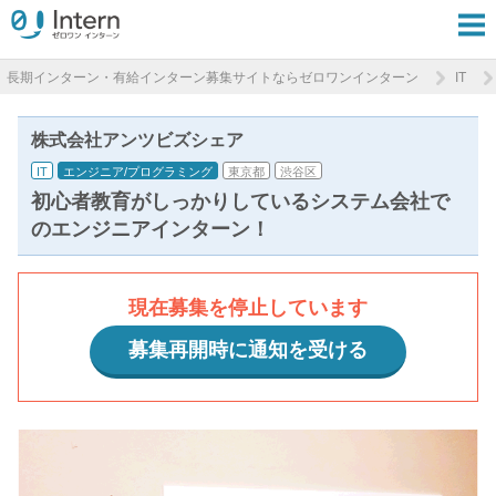
長期インターン・有給インターン募集サイトならゼロワンインターン
IT
株式会社アンツビズシェア
IT
エンジニア/プログラミング
東京都
渋谷区
初心者教育がしっかりしているシステム会社で
のエンジニアインターン！
現在募集を停止しています
募集再開時に通知を受ける