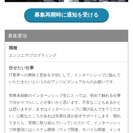
募集再開時に通知を受ける
募集要項
職種
エンジニア/プログラミング
任せたい仕事
IT業界への興味と意欲を大切にして、インターンシップに臨んで
いただきたいというのがアンツビズシェアからのお願いです。
実務未経験のインターンシップ生にとっては、初めて触れる仕事
で分かりづらいことが多いかと思います。不安なこともあるかと
は思いますが、まずはインターンシップに飛び込んできてくださ
い。心配なところがあれば先輩社員が必ずサポートします。慣れ
てきたら、実務に取り組んでいっていただいて、インターンシッ
プ終盤頃にはシステム開発（ウェブ関連、モバイル関連、インタ