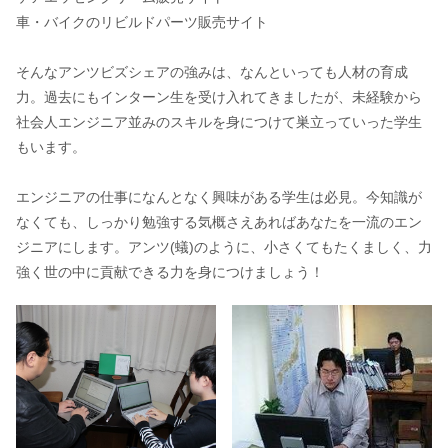
車・バイクのリビルドパーツ販売サイト
そんなアンツビズシェアの強みは、なんといっても人材の育成
力。過去にもインターン生を受け入れてきましたが、未経験から
社会人エンジニア並みのスキルを身につけて巣立っていった学生
もいます。
エンジニアの仕事になんとなく興味がある学生は必見。今知識が
なくても、しっかり勉強する気概さえあればあなたを一流のエン
ジニアにします。アンツ(蟻)のように、小さくてもたくましく、力
強く世の中に貢献できる力を身につけましょう！